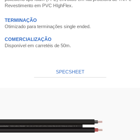
Revestimento em PVC HIghFlex.
TERMINAÇÃO
Otimizado para terminações single ended.
COMERCIALIZAÇÃO
Disponível em carretéis de 50m.
SPECSHEET