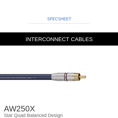
SPECSHEET
INTERCONNECT CABLES
AW250X
Star Quad Balanced Design