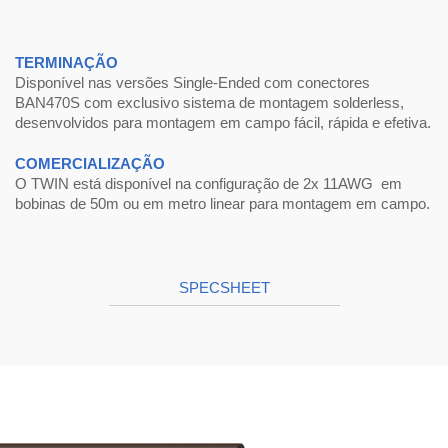
TERMINAÇÃO
Disponível nas versões Single-Ended com conectores
BAN470S com exclusivo sistema de montagem solderless,
desenvolvidos para montagem em campo fácil, rápida e efetiva.
COMERCIALIZAÇÃO
O TWIN está disponível na configuração de 2x 11AWG em
bobinas de 50m ou em metro linear para montagem em campo.
SPECSHEET