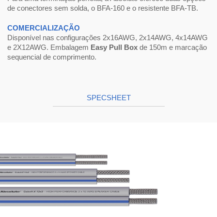
de conectores sem solda, o BFA-160 e o resistente BFA-TB.
COMERCIALIZAÇÃO
Disponível nas configurações 2x16AWG, 2x14AWG, 4x14AWG
e 2X12AWG. Embalagem
Easy Pull Box
de 150m e marcação
sequencial de comprimento.
SPECSHEET