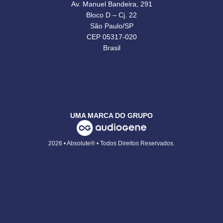
Av. Manuel Bandeira, 291
Bloco D – Cj. 22
São Paulo/SP
CEP 05317-020
Brasil
UMA MARCA DO GRUPO
2026 • Absolute® • Todos Direitos Reservados.