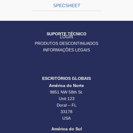
SPECSHEET
SUPORTE TÉCNICO
LOGIN
PRODUTOS DESCONTINUADOS
INFORMAÇÕES LEGAIS
ESCRITÓRIOS GLOBAIS
América do Norte
9851 NW 58th St.
Unit 123
Doral – FL
33178
USA
América do Sul