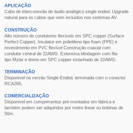
APLICAÇÃO
Cabo de interconexão de áudio analógico single ended. Upgrade
natural para os cabos que vem incluídos nos sistemas AV.
CONSTRUÇÃO
Alto número de condutores flexíveis em SPC copper (Surface
Perfect Copper). Insulator em polietileno tipo foam (FPE) e
revestimento em PVC flexível Construção coaxial com
condutor central de 22AWG. Extensiva blindagem com fita
tipo Mylar e dreno em SPC copper estanhado de 22AWG.
TERMINAÇÃO
Disponível na versão Single-Ended, terminada com o conector
RCA265.
COMERCIALIZAÇÃO
Disponível em comprimentos pré-montados em fábrica e
também podem ser adquiridos por metro linear ou bobinas de
50m.