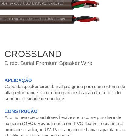
CROSSLAND
Direct Burial Premium Speaker Wire
APLICAÇÃO
Cabo de speaker direct burial pro-grade para som externo de
alta performance. Concebido para instalação direta no solo,
sem necessidade de conduíte.
CONSTRUÇÃO
Alto número de condutores flexíveis em cobre puro livre de
oxigênio (OFC). Revestimento em PVC flexível resistente à
umidade e radiação UV. Par trançado de baixa capacitância e
identificação de polaridade por cor.