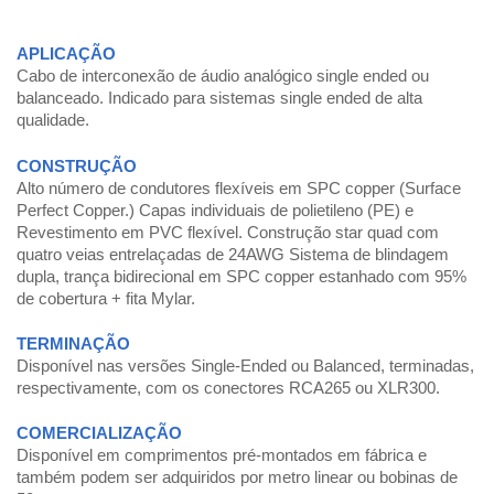
APLICAÇÃO
Cabo de interconexão de áudio analógico single ended ou
balanceado. Indicado para sistemas single ended de alta
qualidade.
CONSTRUÇÃO
Alto número de condutores flexíveis em SPC copper (Surface
Perfect Copper.) Capas individuais de polietileno (PE) e
Revestimento em PVC flexível. Construção star quad com
quatro veias entrelaçadas de 24AWG Sistema de blindagem
dupla, trança bidirecional em SPC copper estanhado com 95%
de cobertura + fita Mylar.
TERMINAÇÃO
Disponível nas versões Single-Ended ou Balanced, terminadas,
respectivamente, com os conectores RCA265 ou XLR300.
COMERCIALIZAÇÃO
Disponível em comprimentos pré-montados em fábrica e
também podem ser adquiridos por metro linear ou bobinas de