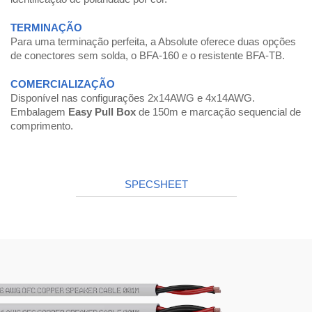
TERMINAÇÃO
Para uma terminação perfeita, a Absolute oferece duas opções
de conectores sem solda, o BFA-160 e o resistente BFA-TB.
COMERCIALIZAÇÃO
Disponível nas configurações 2x14AWG e 4x14AWG.
Embalagem
Easy Pull Box
de 150m e marcação sequencial de
comprimento.
SPECSHEET